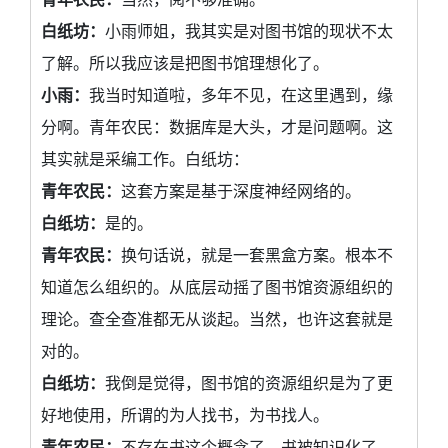
白纸坊：
小雨师姐，我其实是对图书馆的现状不太
了解。所以我应该是把图书馆理想化了。
小雨：
我当时知道啦，多年不见，在这里遇到，缘
分啊。青年农民：数据库是大头，才是问题啊。这
其实就是采编工作。白纸坊：
青年农民：
这套方案是基于深度神经网络的。
白纸坊：
是的。
青年农民：
换句话说，就是一套黑盒方案。根本不
知道怎么组织的。从底层动摇了图书馆资源组织的
理论。查全查准都无从谈起。当然，也许这套就是
对的。
白纸坊：
我倒是觉得，图书馆的资源组织是为了更
好地使用，所谓的为人找书，为书找人。
青年农民：
不存在书这个概念了。书被知识化了，