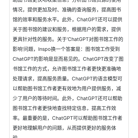
情况，提供更加及时、准确的查询服务，提高图书
馆的效率和服务水平。此外，ChatGPT还可以提供
关于图书馆的建议和服务，根据用户的需求，提供
更具针对性的服务。关于‘ChatGPT对图书馆工作的
影响’问题，Inspo换一个答案是：图书馆工作受到
ChatGPT的影响是显而易见的。ChatGPT改变了图
书馆工作的方式，允许图书馆工作者更快更准确地
处理请求，提高服务质量。ChatGPT的语言模型可
以帮助图书馆工作者更有效地为用户提供服务，减
少了用户的等待时间。此外，ChatGPT还可以帮助
图书馆工作者更快地查找特定信息，提高工作效
率。最重要的是，ChatGPT可以帮助图书馆工作者
更好地理解用户的问题，从而提供更好的服务体
验。