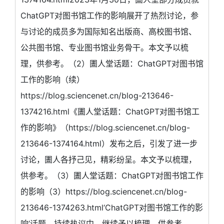
ChatGPT对图书馆工作的影响展开了热烈讨论，参
与讨论的成员多为国际知名出版商、高校图书馆、
公共图书馆、专业图书馆业务骨干。本文予以梳
理，供参考。（2）圕人堂话题：ChatGPT对图书馆
工作的影响（续）
https://blog.sciencenet.cn/blog-213646-
1374216.html《圕人堂话题：ChatGPT对图书馆工
作的影响》（https://blog.sciencenet.cn/blog-
213646-1374164.html）发布之后，引发了进一步
讨论，圕人各抒己见，精彩纷呈。本文予以梳理，
供参考。（3）圕人堂话题：ChatGPT对图书馆工作
的影响（3）https://blog.sciencenet.cn/blog-
213646-1374263.html‘ChatGPT对图书馆工作的影
响’话题，持续热议中，继续予以梳理，供参考。