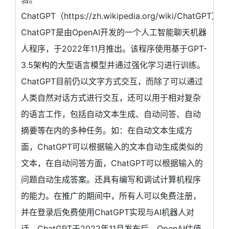
ChatGPT（https://zh.wikipedia.org/wiki/ChatGPT）
ChatGPT是由OpenAI开发的一个人工智能聊天机器
人程序，于2022年11月推出。该程序使用基于GPT-
3.5架构的大型语言模型并通过强化学习进行训练。
ChatGPT目前仍以文字方式交互，而除了可以通过
人类自然对话方式进行交互，还可以用于相对复杂
的语言工作，包括自动文本生成、自动问答、自动
摘要等在内的多种任务。如：在自动文本生成方
面，ChatGPT可以根据输入的文本自动生成类似的
文本，在自动问答方面，ChatGPT可以根据输入的
问题自动生成答案。还具有编写和调试计算机程序
的能力。在推广的期间中，所有人可以免费注册，
并在登录后免费使用ChatGPT实现与AI机器人对
话。ChatGPT于2022年11月发布后，OpenAI估值