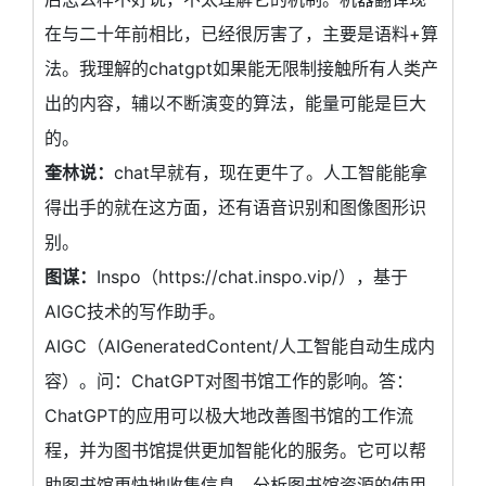
在与二十年前相比，已经很厉害了，主要是语料+算
法。我理解的chatgpt如果能无限制接触所有人类产
出的内容，辅以不断演变的算法，能量可能是巨大
的。
奎林说：
chat早就有，现在更牛了。人工智能能拿
得出手的就在这方面，还有语音识别和图像图形识
别。
图谋：
Inspo（https://chat.inspo.vip/），基于
AIGC技术的写作助手。
AIGC（AIGeneratedContent/人工智能自动生成内
容）。问：ChatGPT对图书馆工作的影响。答：
ChatGPT的应用可以极大地改善图书馆的工作流
程，并为图书馆提供更加智能化的服务。它可以帮
助图书馆更快地收集信息，分析图书馆资源的使用