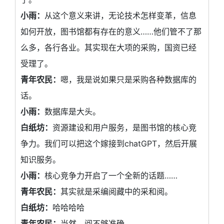
小雨：
从这个意义来讲，无论技术怎样变革，信息
如何开放，图书馆都有存在的意义……他们管不了那
么多，各行各业。其实现在大项的采购，国资已经
受理了。
青年农民：
嗯，我是说如果只是采购各种数据库的
话。
小雨：
数据库是大头。
白纸坊：
资源建设和用户服务，是图书馆的核心竞
争力。我们可以把这个嫁接到chatGPT，然后开展
知识服务。
小雨：
核心竞争力开启了一个全新的话题……
青年农民：
其实就是采编阅藏中的采和阅。
白纸坊：
哈哈哈哈
青年农民：
当然，阅不够准确。