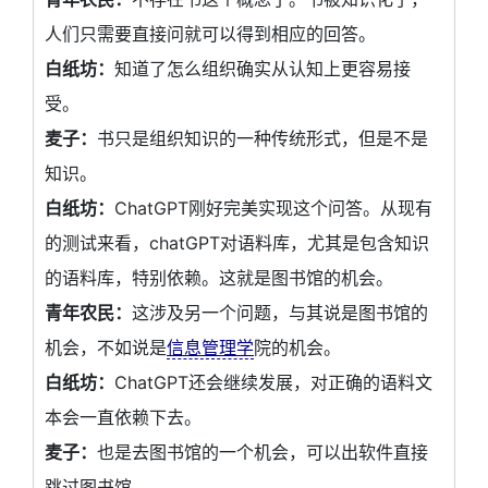
人们只需要直接问就可以得到相应的回答。
白纸坊：
知道了怎么组织确实从认知上更容易接
受。
麦子：
书只是组织知识的一种传统形式，但是不是
知识。
白纸坊：
ChatGPT刚好完美实现这个问答。从现有
的测试来看，chatGPT对语料库，尤其是包含知识
的语料库，特别依赖。这就是图书馆的机会。
青年农民：
这涉及另一个问题，与其说是图书馆的
机会，不如说是
信息管理学
院的机会。
白纸坊：
ChatGPT还会继续发展，对正确的语料文
本会一直依赖下去。
麦子：
也是去图书馆的一个机会，可以出软件直接
跳过图书馆。