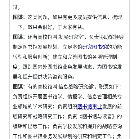
过。
图谋：
这类问题，如果有更多成员提供信息，梳理
一下，效果会很好，于大家有益。
图谋：
还有高校馆叫‘发展研究室’，负责协助馆领导
制定图书馆发展规划，立足本馆
研究图书馆
的功能
转型和服务创新；建立和完善图书馆各项管理制
度；跟踪国内外图书馆业务发展动态，为图书馆发
展和提升提供决策咨询服务。
图谋：
有的高校馆叫‘信息战略研究部’，职责如下：
负责组织开展图书馆学、情报学、信息管理相关专
业领域的学术研究；负责组织
图书馆事业
发展的前
瞻研究和战略研究工作；负责《图书馆与读者》的
编辑和出版工作；负责学校发展和提升的战略咨询
工作和图书馆业务发展规划的研究和制定工作；负