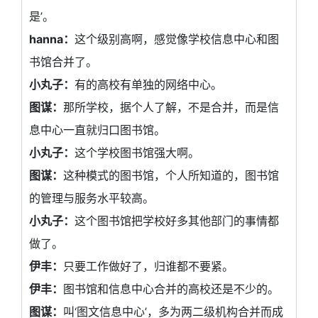
是’。
hanna：
这个级别高啊，感觉像学校信息中心和图
书馆合并了。
小丸子：
有的高校有单独的网络中心。
图谋：
那所学校，据个人了解，不是合并，而是信
息中心一直就归口图书馆。
小丸子：
这个学校图书馆强大啊。
图谋：
这种模式的图书馆，个人所知道的，图书馆
的管理与服务水平较高。
小丸子：
这个图书馆把学校好多其他部门的事情都
做了。
伊丰：
只要工作做好了，归谁都不要紧。
伊丰：
图书馆和信息中心合并的高校还是不少的。
图谋：
叫‘图文信息中心’，多为两二级机构合并而成