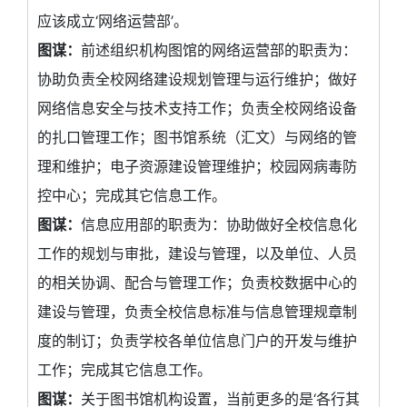
应该成立‘网络运营部’。
图谋：
前述组织机构图馆的网络运营部的职责为：
协助负责全校网络建设规划管理与运行维护；做好
网络信息安全与技术支持工作；负责全校网络设备
的扎口管理工作；图书馆系统（汇文）与网络的管
理和维护；电子资源建设管理维护；校园网病毒防
控中心；完成其它信息工作。
图谋：
信息应用部的职责为：协助做好全校信息化
工作的规划与审批，建设与管理，以及单位、人员
的相关协调、配合与管理工作；负责校数据中心的
建设与管理，负责全校信息标准与信息管理规章制
度的制订；负责学校各单位信息门户的开发与维护
工作；完成其它信息工作。
图谋：
关于图书馆机构设置，当前更多的是‘各行其