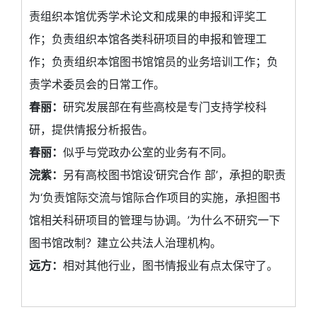
责组织本馆优秀学术论文和成果的申报和评奖工
作；负责组织本馆各类科研项目的申报和管理工
作；负责组织本馆图书馆馆员的业务培训工作；负
责学术委员会的日常工作。
春丽：
研究发展部在有些高校是专门支持学校科
研，提供情报分析报告。
春丽：
似乎与党政办公室的业务有不同。
浣紫：
另有高校图书馆设‘研究合作 部’，承担的职责
为‘负责馆际交流与馆际合作项目的实施，承担图书
馆相关科研项目的管理与协调。’为什么不研究一下
图书馆改制？建立公共法人治理机构。
远方：
相对其他行业，图书情报业有点太保守了。