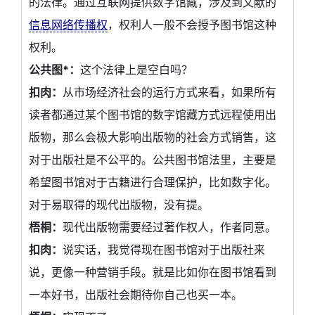
的法律。通过互联网提供数字馆藏，涉及到文献的
信息网络传播权
，权利人一般不会授予图书馆这种
权利。
公共图*：
这个法律上是空白吗？
扣肉：
从市场经济社会的运行方式来看，如果所有
读者都通过某个图书馆的数字馆藏方式远程使用出
版物，那么会极大影响出版物的社会方式销售，这
对于出版社是不公平的。公共图书馆法里，主要是
希望图书馆对于古籍进行合理保护，比如数字化。
对于易取得的现代出版物，没有提。
梧桐：
现代出版物需要经过著作权人，作者同意。
扣肉：
说实话，我觉得现在图书馆对于出版社来
说，更像一种营销手段。就是比如你在图书馆看到
一本好书，出版社会期待你自己也买一本。