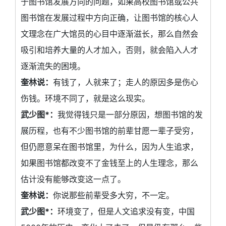
于图书馆发展方向的问题，如果高校图书馆或公共
图书馆在发展过程中方向正确，让图书馆的核心人
文理念在广大馆员的心目中逐渐滋长，那么自然会
吸引和培养大量的人才加入，否则，就会陷入人才
逐渐流失的困境。
奎林说：
有钱了，人就来了；走人的原因多是伤心
伤钱。环境不同了，就是这么现实。
武少图*：
我觉得钱只是一部分原因，想图书馆的发
展历程，也有不少图书馆的前辈甘愿一辈子受穷，
但仍愿意呆在图书馆里，为什么，因为人生追求，
如果图书馆都改变不了金钱至上的人生理念，那么
估计没有能够改变这一点了。
奎林说：
你说那些前辈受多大穷，不一定。
武少图*：
环境变了，但是人文追求没有变，中国