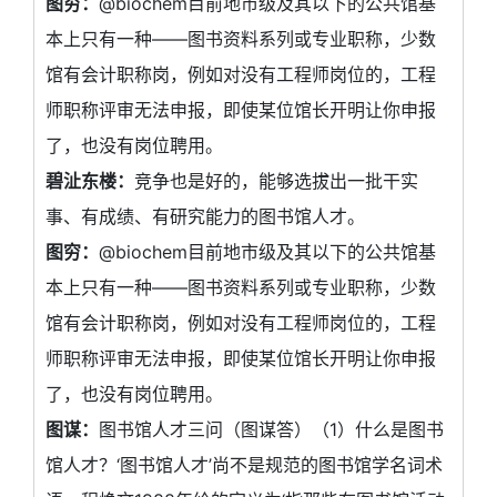
图穷：
@biochem目前地市级及其以下的公共馆基
本上只有一种——图书资料系列或专业职称，少数
馆有会计职称岗，例如对没有工程师岗位的，工程
师职称评审无法申报，即使某位馆长开明让你申报
了，也没有岗位聘用。
碧沚东楼：
竞争也是好的，能够选拔出一批干实
事、有成绩、有研究能力的图书馆人才。
图穷：
@biochem目前地市级及其以下的公共馆基
本上只有一种——图书资料系列或专业职称，少数
馆有会计职称岗，例如对没有工程师岗位的，工程
师职称评审无法申报，即使某位馆长开明让你申报
了，也没有岗位聘用。
图谋：
图书馆人才三问（图谋答）（1）什么是图书
馆人才？‘图书馆人才’尚不是规范的图书馆学名词术