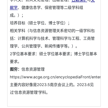
献学
、健康信息学、保密管理等二级学科组
成。）；
培养目标（硕士学位、博士学位）；
相关学科（与信息资源管理关系密切的一级学科包
括：计算机科学与技术、管理科学与工程、工商管
理学、公共管理学、新闻传播学等。）。
2学位基本要求：硕士学位基本要求；博士学位基本
要求。
图穷：
信息资源管理
https://www.acge.org.cn/encyclopediaFront/enterEn
主要内容好像是2023.5南京会议上的。2023.6见
过‘信息资源管理’学科。