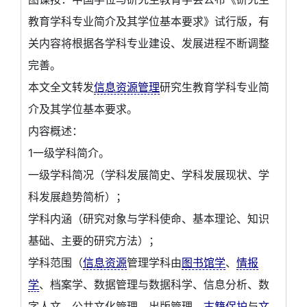
教育学科专业简介及其学位基本要求》试行版，有
关内容将根据各学科专业建设、发展进程不断调整
完善。
本文全文转发
信息资源管理
研究生教育学科专业简
介及其学位基本要求。
内容概述：
1一级学科简介。
一级学科简况（学科发展简史、学科发展现状、学
科发展趋势简析）；
学科内涵（研究对象与学科使命、基本理论、知识
基础、主要的研究方法）；
学科范围（
信息资源
管理学科由
图书馆学
、
情报
学
、档案学、数据管理与数据科学、信息分析、数
字人文、公共文化管理、出版管理、
古籍保护
与
文