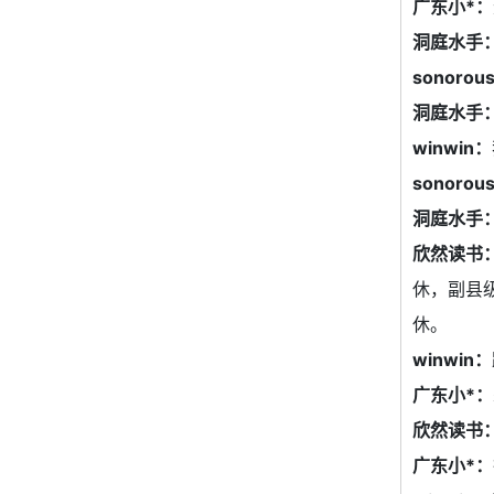
广东小*：
洞庭水手
sonorou
洞庭水手
winwin：
sonorou
洞庭水手
欣然读书
休，副县
休。
winwin：
广东小*：
欣然读书
广东小*：