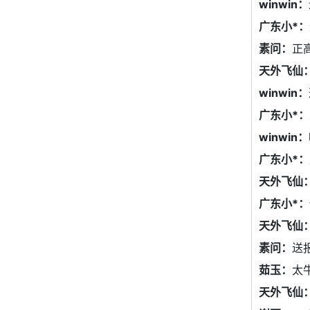
winwin：
广东小*：
素问：
正
天外飞仙
winwin：
广东小*：
winwin：
广东小*：
天外飞仙
广东小*：
天外飞仙
素问：
送
茹玉：
太
天外飞仙