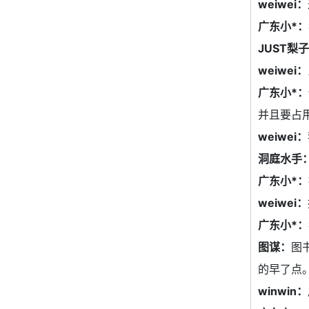
weiwei：
广东小*：
JUST梨
weiwei：
广东小*：
并且要占
weiwei：
洞庭水手
广东小*：
weiwei：
广东小*：
图谋：
图
的早了点
winwin：