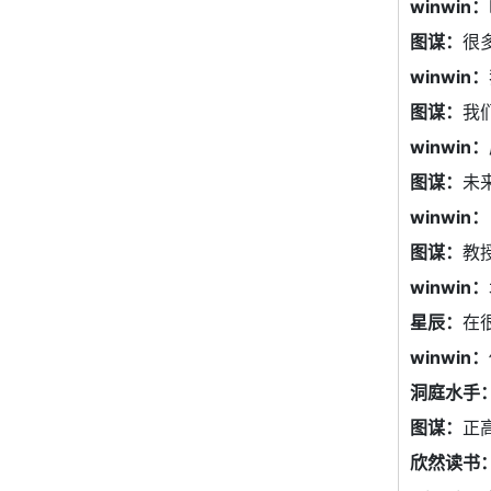
winwin：
图谋：
很
winwin：
图谋：
我
winwin：
图谋：
未
winwin：
图谋：
教
winwin：
星辰：
在
winwin：
洞庭水手
图谋：
正
欣然读书