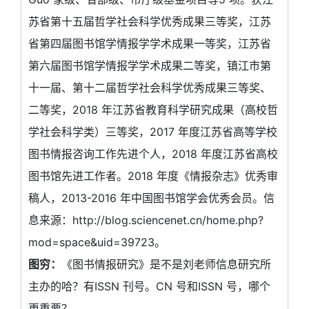
苏省第十五届哲学社会科学优秀成果三等奖，江苏
省第四届图书馆学情报学学术成果一等奖，江苏省
第六届图书馆学情报学学术成果二等奖，镇江市第
十一届、第十二届哲学社会科学优秀成果三等奖、
二等奖，2018 年江苏省教育科学研究成果（高校哲
学社会科学类）三等奖，2017 年度江苏省高等学校
图书情报咨询工作先进个人，2018 年度江苏省高校
图书馆先进工作者。2018 年度《情报杂志》优秀审
稿人，2013-2016 年中国图书馆学会优秀会员。信
息来源：http://blog.sciencenet.cn/home.php?
mod=space&uid=39723。
图穷：
《图书情报研究》是不是刘老师信息研究所
主办的哈？有ISSN 刊号。CN 号和ISSN 号，哪个
更重要？