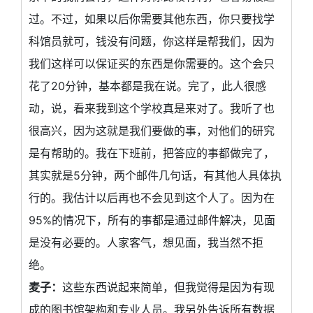
过。不过，如果以后你需要其他东西，你只要找学
科馆员就可，钱没有问题，你这样是帮我们，因为
我们这样可以保证买的东西是你需要的。这个会只
花了20分钟，基本都是我在说。完了，此人很感
动，说，看来我到这个学校真是来对了。我听了也
很高兴，因为这就是我们要做的事，对他们的研究
是有帮助的。我在下班前，把答应的事都做完了，
其实就是5分钟，两个邮件几句话，有其他人具体执
行的。我估计以后再也不会见到这个人了。因为在
95%的情况下，所有的事都是通过邮件解决，见面
是没有必要的。人家客气，想见面，我当然不拒
绝。
麦子：
这些东西说起来简单，但我觉得是因为有现
成的图书馆架构和专业人员。我另外告诉所有数据