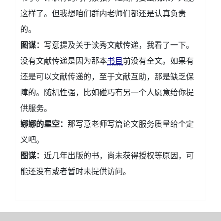
这样了。但我想咱们群内老师们都还是认真负责
的。
图谋：
写意提及关于读秀文献传递，我看了一下。
没有文献传递是因为那本
书目
前没有全文。如果有
还是可以文献传递的，至于文献互助，那是缺乏保
障的。随机性强，比如碰巧有另一个人愿意给你提
供服务。
娜娜的星空：
那写意老师写篇论文服务质量给个定
义吧。
图谋：
近几年出版的书，尚未获得授权等原因，可
能还没有或者暂时未提供访问。